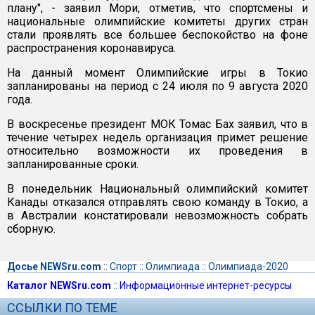
плану", - заявил Мори, отметив, что спортсмены и
национальные олимпийские комитеты других стран
стали проявлять все большее беспокойство на фоне
распространения коронавируса.
На данный момент Олимпийские игры в Токио
запланированы на период с 24 июля по 9 августа 2020
года.
В воскресенье президент МОК Томас Бах заявил, что в
течение четырех недель организация примет решение
относительно возможности их проведения в
запланированные сроки.
В понедельник Национальный олимпийский комитет
Канады отказался отправлять свою команду в Токио, а
в Австралии констатировали невозможность собрать
сборную.
Досье NEWSru.com
::
Спорт
::
Олимпиада
::
Олимпиада-2020
Каталог NEWSru.com
::
Информационные интернет-ресурсы
ССЫЛКИ ПО ТЕМЕ