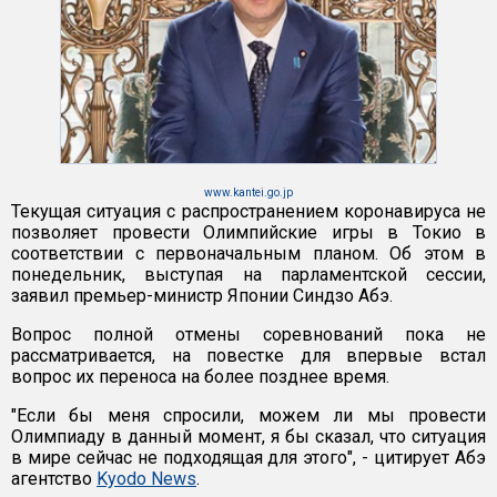
www.kantei.go.jp
Текущая ситуация с распространением коронавируса не
позволяет провести Олимпийские игры в Токио в
соответствии с первоначальным планом. Об этом в
понедельник, выступая на парламентской сессии,
заявил премьер-министр Японии Синдзо Абэ.
Вопрос полной отмены соревнований пока не
рассматривается, на повестке для впервые встал
вопрос их переноса на более позднее время.
"Если бы меня спросили, можем ли мы провести
Олимпиаду в данный момент, я бы сказал, что ситуация
в мире сейчас не подходящая для этого", - цитирует Абэ
агентство
Kyodo News
.