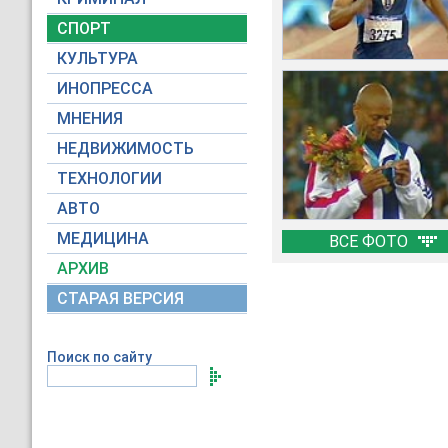
СПОРТ
КУЛЬТУРА
ИНОПРЕССА
МНЕНИЯ
НЕДВИЖИМОСТЬ
ТЕХНОЛОГИИ
АВТО
МЕДИЦИНА
ВСЕ ФОТО
АРХИВ
СТАРАЯ ВЕРСИЯ
Поиск по сайту