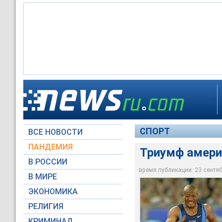
СПОРТ
ВСЕ НОВОСТИ
ПАНДЕМИЯ
Триумф амери
В РОССИИ
время публикации: 23 сентябр
В МИРЕ
ЭКОНОМИКА
РЕЛИГИЯ
КРИМИНАЛ