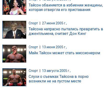
Тайсон обвиняется в избиении женщины,
которая отвергла его приставания
Спорт
|
27 июня 2005 г.,
Тайсона напрасно пытались превратить в
джентльмена, считает Дон Кинг
Спорт
|
13 июня 2005 г.,
Майк Тайсон может стать миссионером
Спорт
|
13 августа 2005 г.,
Слухи о съемках Тайсона в порно
возникли не на пустом месте