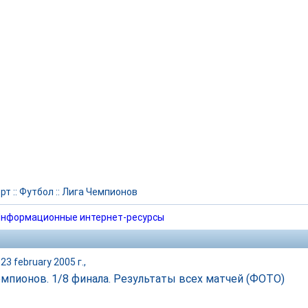
рт
::
Футбол
::
Лига Чемпионов
нформационные интернет-ресурсы
23 february 2005 г.,
емпионов. 1/8 финала. Результаты всех матчей (ФОТО)