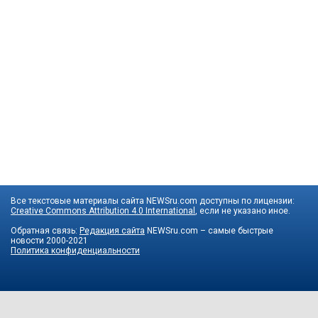
Все текстовые материалы сайта NEWSru.com доступны по лицензии:
Creative Commons Attribution 4.0 International
, если не указано иное.
Обратная связь:
Редакция сайта
NEWSru.com – самые быстрые
новости
2000-2021
Политика конфиденциальности