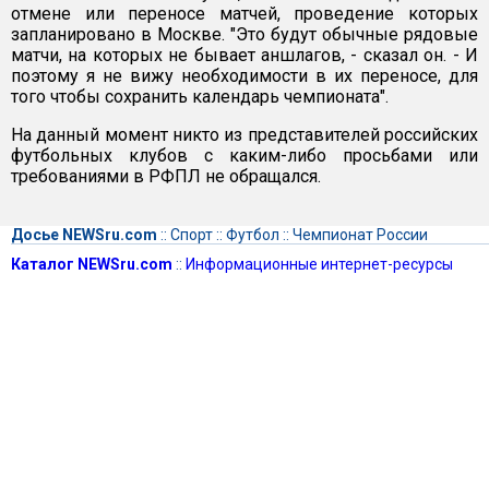
отмене или переносе матчей, проведение которых
запланировано в Москве. "Это будут обычные рядовые
матчи, на которых не бывает аншлагов, - сказал он. - И
поэтому я не вижу необходимости в их переносе, для
того чтобы сохранить календарь чемпионата".
На данный момент никто из представителей российских
футбольных клубов с каким-либо просьбами или
требованиями в РФПЛ не обращался.
Досье NEWSru.com
::
Спорт
::
Футбол
::
Чемпионат России
Каталог NEWSru.com
::
Информационные интернет-ресурсы