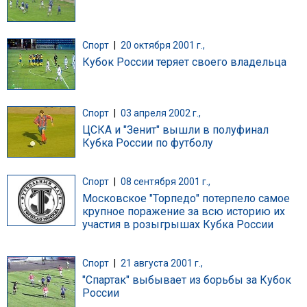
Спорт
|
20 октября 2001 г.,
Кубок России теряет своего владельца
Спорт
|
03 апреля 2002 г.,
ЦСКА и "Зенит" вышли в полуфинал
Кубка России по футболу
Спорт
|
08 сентября 2001 г.,
Московское "Торпедо" потерпело самое
крупное поражение за всю историю их
участия в розыгрышах Кубка России
Спорт
|
21 августа 2001 г.,
"Спартак" выбывает из борьбы за Кубок
России