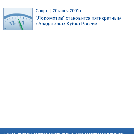
Спорт
|
20 июня 2001 г.,
"Локомотив" становится пятикратным
обладателем Кубка России