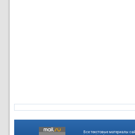
Все текстовые материалы са