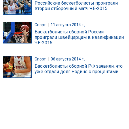
Российские баскетболисты проиграли
второй отборочный матч ЧЕ-2015
Спорт
|
11 августа 2014 г.,
Баскетболисты сборной России
проиграли швейцарцам в квалификации
ЧЕ-2015
Спорт
|
06 августа 2014 г.,
Баскетболисты сборной РФ заявили, что
уже отдали долг Родине с процентами