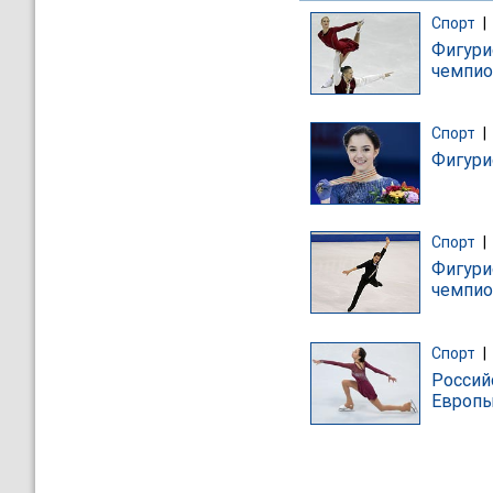
Спорт
|
Фигури
чемпио
Спорт
|
Фигури
Спорт
|
Фигури
чемпио
Спорт
|
Россий
Европ