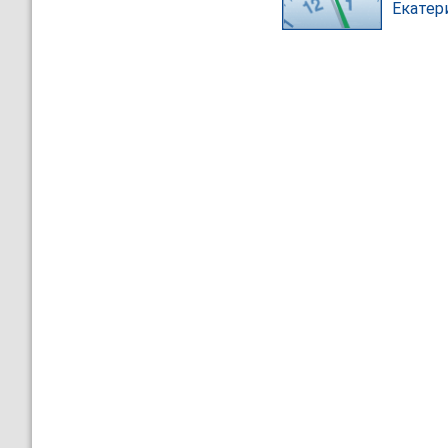
Екатер