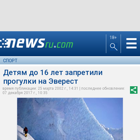
18+
☰
СПОРТ
Детям до 16 лет запретили
прогулки на Эверест
время публикации: 25 марта 2002 г., 14:31 | последнее обновление:
07 декабря 2017 г., 10:35