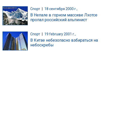
Спорт
|
18 сентября 2000 г.,
В Непале в горном массиве Лхотсе
пропал российский альпинист
Спорт
|
19 february 2001 г.,
В Китае небезопасно взбираться на
небоскребы