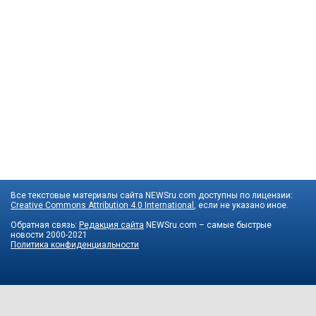
Все текстовые материалы сайта NEWSru.com доступны по лицензии:
Creative Commons Attribution 4.0 International
, если не указано иное.
Обратная связь:
Редакция сайта
NEWSru.com – самые быстрые
новости
2000-2021
Политика конфиденциальности