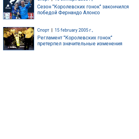
Сезон "Королевских гонок" закончился
победой Фернандо Алонсо
Спорт
|
15 february 2005 г.,
Регламент "Королевских гонок"
претерпел значительные изменения