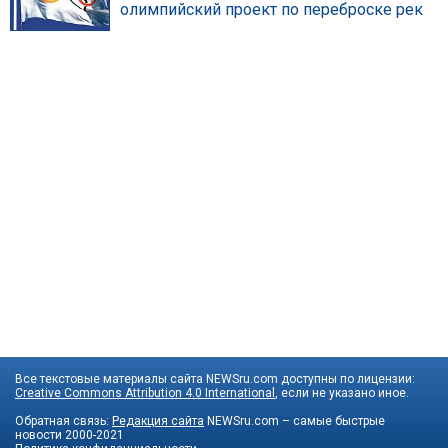
олимпийский проект по переброске рек
Все текстовые материалы сайта NEWSru.com доступны по лицензии:
Creative Commons Attribution 4.0 International
, если не указано иное.
Обратная связь:
Редакция сайта
NEWSru.com – самые быстрые
новости
2000-2021