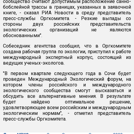
сообщество считают допустимым расположение санно-
бобслейной трассы в границах, указанных в заявочной
книге, - сказал РИА Новости в среду представитель
пресс-службы Оргкомитета. - Резкие выпады со
стороны двух российских представительств
экологических организаций не являются
обоснованными".
Собеседник агентства сообщил, что в Оргкомитете
создана рабочая группа по экологии, приступил к работе
международный экспертный корпус, состоящий из
ведущих ученых-экологов.
"В первом квартале следующего года в Сочи будет
проведен Международный Экологический форум, на
котором члены российского и международного
экологического сообщества смогут высказаться и
обсудить все альтернативные мнения. В результате
будет найдено оптимальное решение,
удовлетворяющее всем российским и международным
экологическим нормам", - отметил представитель
пресс-службы Оргкомитета.