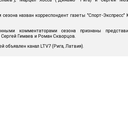
сезона назван корреспондент газеты "Спорт-Экспресс"
нными комментаторами сезона признаны представи
" Сергей Гимаев и Роман Скворцов.
 объявлен канал LTV7 (Рига, Латвия).