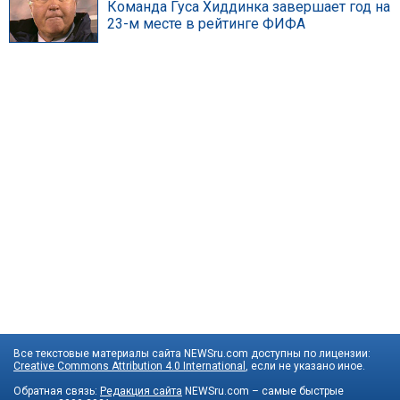
Команда Гуса Хиддинка завершает год на
23-м месте в рейтинге ФИФА
Все текстовые материалы сайта NEWSru.com доступны по лицензии:
Creative Commons Attribution 4.0 International
, если не указано иное.
Обратная связь:
Редакция сайта
NEWSru.com – самые быстрые