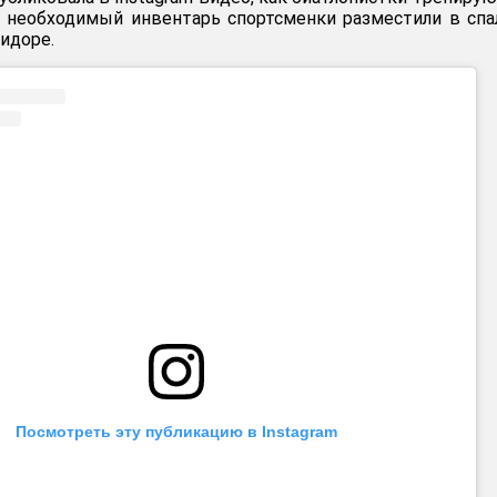
ь необходимый инвентарь спортсменки разместили в спа
идоре.
Посмотреть эту публикацию в Instagram