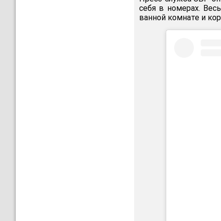
себя в номерах. Вес
ванной комнате и кор