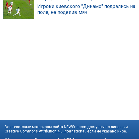
Игроки киевского "Динамо" подрались на
поле, не поделив мяч
Все текстовые материалы сайта NEWSru.com доступны по лицензии:
Creative Commons Attribution 4.0 International
, если не указано иное.