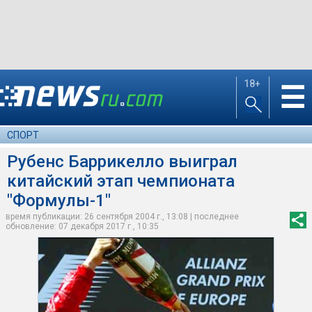
18+
☰
СПОРТ
Рубенс Баррикелло выиграл
китайский этап чемпионата
"Формулы-1"
время публикации: 26 сентября 2004 г., 13:08 | последнее
обновление: 07 декабря 2017 г., 10:35