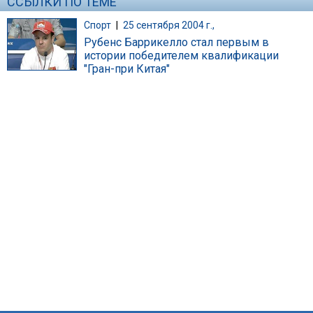
ССЫЛКИ ПО ТЕМЕ
Спорт
|
25 сентября 2004 г.,
Рубенс Баррикелло стал первым в
истории победителем квалификации
"Гран-при Китая"