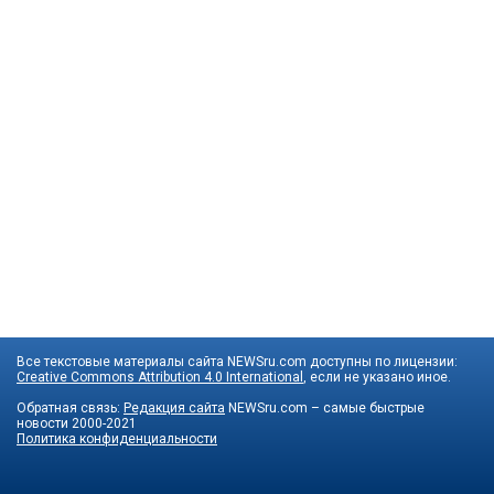
Все текстовые материалы сайта NEWSru.com доступны по лицензии:
Creative Commons Attribution 4.0 International
, если не указано иное.
Обратная связь:
Редакция сайта
NEWSru.com – самые быстрые
новости
2000-2021
Политика конфиденциальности