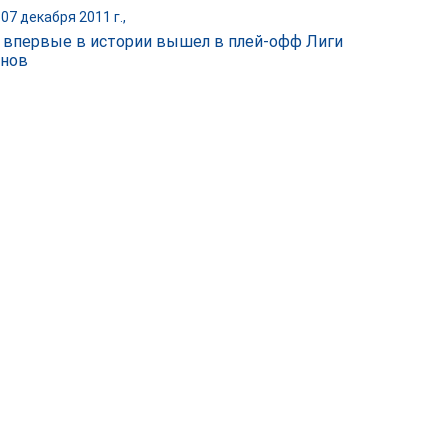
07 декабря 2011 г.,
" впервые в истории вышел в плей-офф Лиги
нов