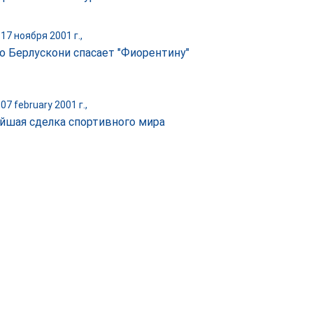
17 ноября 2001 г.,
о Берлускони спасает "Фиорентину"
07 february 2001 г.,
йшая сделка спортивного мира