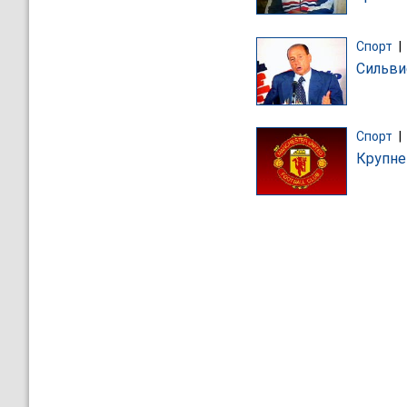
Спорт
|
Сильви
Спорт
|
Крупне