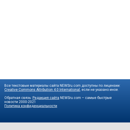
Все текстовые материалы сайта NEWSru.com доступны по лицензии:
Creative Commons Attribution 4.0 International
, если не указано иное.
Обратная связь:
Редакция сайта
NEWSru.com – самые быстрые
новости
2000-2021
Политика конфиденциальности