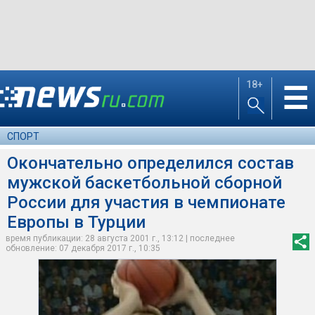
18+
☰
СПОРТ
Окончательно определился состав
мужской баскетбольной сборной
России для участия в чемпионате
Европы в Турции
время публикации: 28 августа 2001 г., 13:12 | последнее
обновление: 07 декабря 2017 г., 10:35