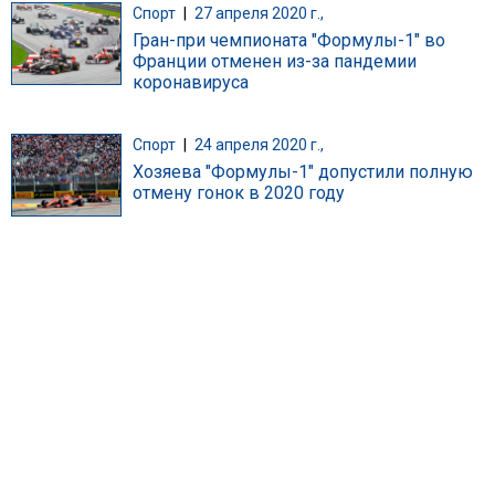
Спорт
|
27 апреля 2020 г.,
Гран-при чемпионата "Формулы-1" во
Франции отменен из-за пандемии
коронавируса
Спорт
|
24 апреля 2020 г.,
Хозяева "Формулы-1" допустили полную
отмену гонок в 2020 году