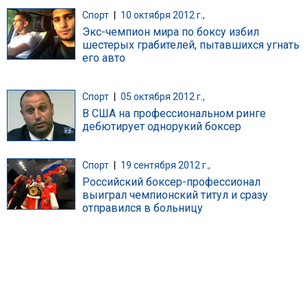
Спорт
|
10 октября 2012 г.,
Экс-чемпион мира по боксу избил
шестерых грабителей, пытавшихся угнать
его авто
Спорт
|
05 октября 2012 г.,
В США на профессиональном ринге
дебютирует однорукий боксер
Спорт
|
19 сентября 2012 г.,
Российский боксер-профессионал
выиграл чемпионский титул и сразу
отправился в больницу