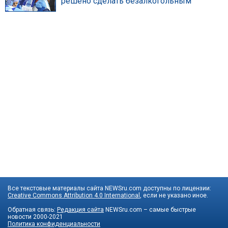
решено сделать безалкогольным
Все текстовые материалы сайта NEWSru.com доступны по лицензии:
Creative Commons Attribution 4.0 International
, если не указано иное.
Обратная связь:
Редакция сайта
NEWSru.com – самые быстрые
новости
2000-2021
Политика конфиденциальности