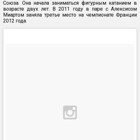
Союза. Она начала заниматься фигурным катанием в
возрасте двух лет. В 2011 году в паре с Алексисом
Миартом заняла третье место на чемпионате Франции
2012 года.