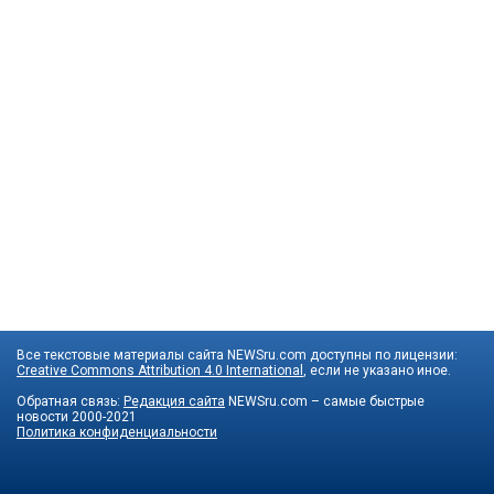
Все текстовые материалы сайта NEWSru.com доступны по лицензии:
Creative Commons Attribution 4.0 International
, если не указано иное.
Обратная связь:
Редакция сайта
NEWSru.com – самые быстрые
новости
2000-2021
Политика конфиденциальности