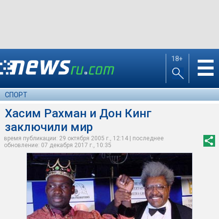
18+
☰
СПОРТ
Хасим Рахман и Дон Кинг
заключили мир
время публикации: 29 октября 2005 г., 12:14 | последнее
обновление: 07 декабря 2017 г., 10:35