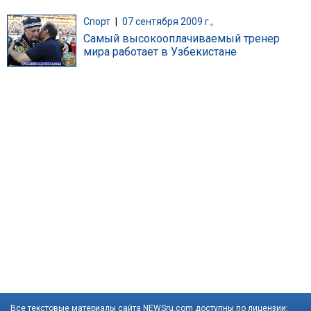
Спорт
|
07 сентября 2009 г.,
Самый высокооплачиваемый тренер
мира работает в Узбекистане
Все текстовые материалы сайта NEWSru.com доступны по лицензии: