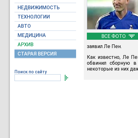
НЕДВИЖИМОСТЬ
ТЕХНОЛОГИИ
АВТО
МЕДИЦИНА
ВСЕ ФОТО
АРХИВ
заявил Ле Пен.
СТАРАЯ ВЕРСИЯ
Как известно, Ле Пе
обвинил сборную в
некоторые из них даж
Поиск по сайту