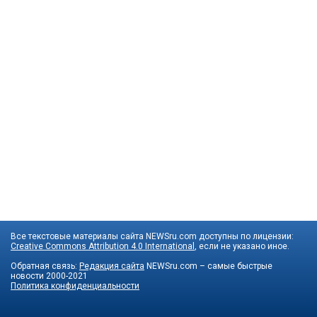
Все текстовые материалы сайта NEWSru.com доступны по лицензии:
Creative Commons Attribution 4.0 International
, если не указано иное.
Обратная связь:
Редакция сайта
NEWSru.com – самые быстрые
новости
2000-2021
Политика конфиденциальности