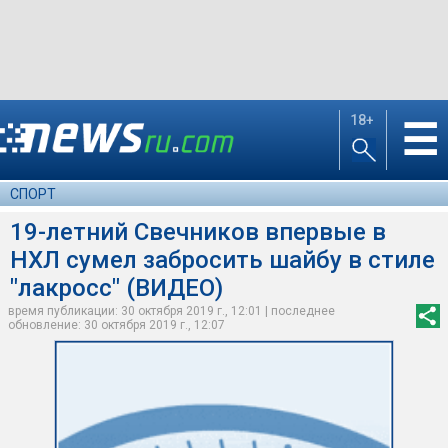
18+
☰
СПОРТ
19-летний Свечников впервые в
НХЛ сумел забросить шайбу в стиле
"лакросс" (ВИДЕО)
время публикации: 30 октября 2019 г., 12:01 | последнее
обновление: 30 октября 2019 г., 12:07