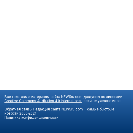
Все текстовые материалы сайта NEWSru.com доступны по лицензии:
Creative Commons Attribution 4.0 International
, если не указано иное.
Обратная связь:
Редакция сайта
NEWSru.com – самые быстрые
новости
2000-2021
Политика конфиденциальности