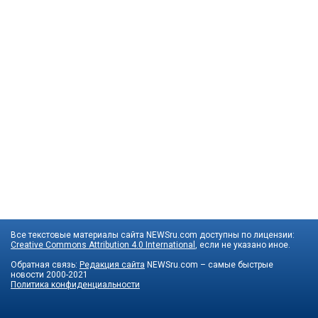
Все текстовые материалы сайта NEWSru.com доступны по лицензии:
Creative Commons Attribution 4.0 International
, если не указано иное.
Обратная связь:
Редакция сайта
NEWSru.com – самые быстрые
новости
2000-2021
Политика конфиденциальности