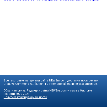
Все текстовые материалы сайта NEWSru.com доступны по лицензии:
Creative Commons Attribution 4.0 International
, если не указано иное.
Обратная связь:
Редакция сайта
NEWSru.com – самые быстрые
новости
2000-2021
Политика конфиденциальности