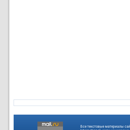
Все текстовые материалы са