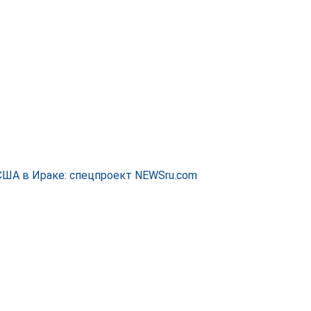
США в Ираке: спецпроект NEWSru.com