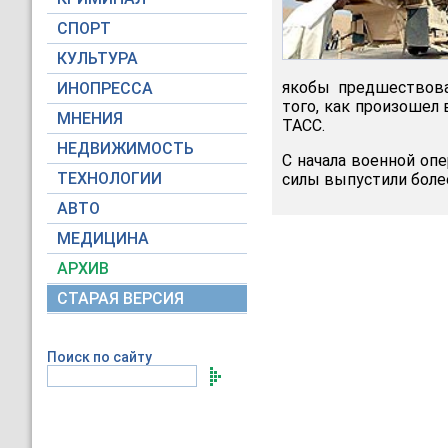
СПОРТ
КУЛЬТУРА
якобы предшествова
ИНОПРЕССА
того, как произошел
МНЕНИЯ
ТАСС.
НЕДВИЖИМОСТЬ
С начала военной оп
ТЕХНОЛОГИИ
силы выпустили более
АВТО
МЕДИЦИНА
АРХИВ
СТАРАЯ ВЕРСИЯ
Поиск по сайту