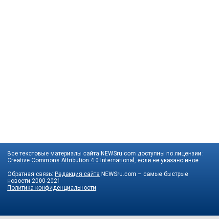
Все текстовые материалы сайта NEWSru.com доступны по лицензии:
Creative Commons Attribution 4.0 International
, если не указано иное.
Обратная связь:
Редакция сайта
NEWSru.com – самые быстрые
новости
2000-2021
Политика конфиденциальности