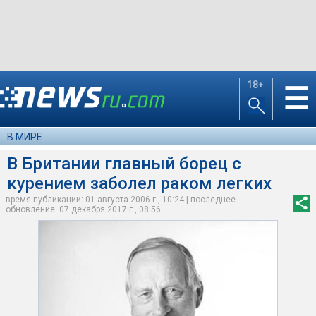
18+
☰
В МИРЕ
В Британии главный борец с
курением заболел раком легких
время публикации: 01 августа 2006 г., 10:24 | последнее
обновление: 07 декабря 2017 г., 08:56