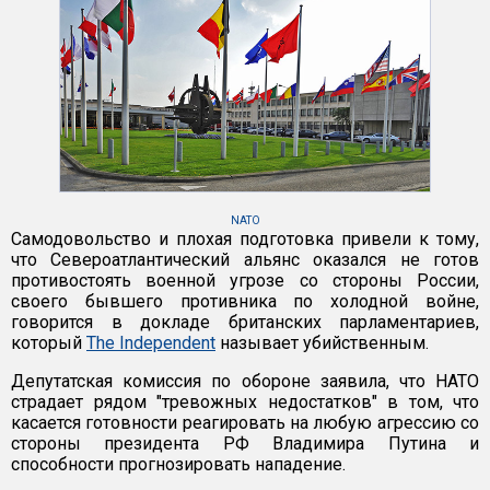
NATO
Самодовольство и плохая подготовка привели к тому,
что Североатлантический альянс оказался не готов
противостоять военной угрозе со стороны России,
своего бывшего противника по холодной войне,
говорится в докладе британских парламентариев,
который
The Independent
называет убийственным.
Депутатская комиссия по обороне заявила, что НАТО
страдает рядом "тревожных недостатков" в том, что
касается готовности реагировать на любую агрессию со
стороны президента РФ Владимира Путина и
способности прогнозировать нападение.