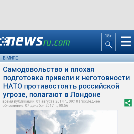
18+
☰
В МИРЕ
Самодовольство и плохая
подготовка привели к неготовности
НАТО противостоять российской
угрозе, полагают в Лондоне
время публикации: 01 августа 2014 г., 09:18 | последнее
обновление: 07 декабря 2017 г., 08:56