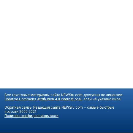
Все текстовые материалы сайта NEWSru.com доступны по лицензии:
Creative Commons Attribution 4.0 International
, если не указано иное.
Обратная связь:
Редакция сайта
NEWSru.com – самые быстрые
новости
2000-2021
Политика конфиденциальности