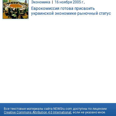
Экономика
|
16 ноября 2005 г.,
Еврокомиссия готова присвоить
украинской экономике рыночный статус
Все текстовые материалы сайта NEWSru.com доступны по лицензии:
Creative Commons Attribution 4.0 International
, если не указано иное.