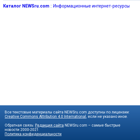
Каталог NEWSru.com
::
Информационные интернет-ресурсы
Все текстовые материалы сайта NEWSru.com доступны по лицензии:
Creative Commons Attribution 4.0 International
, если не указано иное.
Обратная связь:
Редакция сайта
NEWSru.com – самые быстрые
новости
2000-2021
Политика конфиденциальности