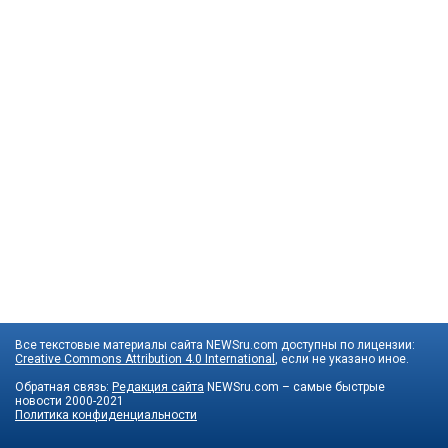
Все текстовые материалы сайта NEWSru.com доступны по лицензии:
Creative Commons Attribution 4.0 International
, если не указано иное.
Обратная связь:
Редакция сайта
NEWSru.com – самые быстрые
новости
2000-2021
Политика конфиденциальности