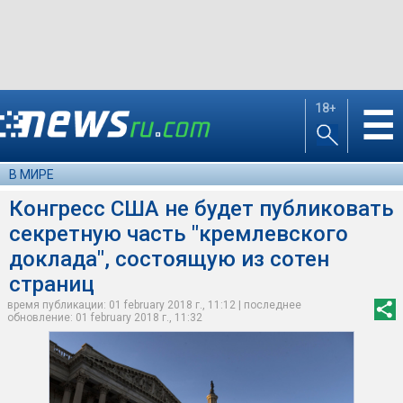
18+
☰
В МИРЕ
Конгресс США не будет публиковать
секретную часть "кремлевского
доклада", состоящую из сотен
страниц
время публикации: 01 february 2018 г., 11:12 | последнее
обновление: 01 february 2018 г., 11:32