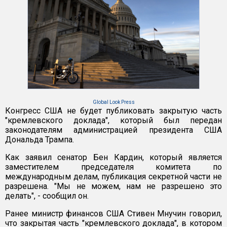
Global Look Press
Конгресс США не будет публиковать закрытую часть
"кремлевского доклада", который был передан
законодателям администрацией президента США
Дональда Трампа.
Как заявил сенатор Бен Кардин, который является
заместителем председателя комитета по
международным делам, публикация секретной части не
разрешена. "Мы не можем, нам не разрешено это
делать", - сообщил он.
Ранее министр финансов США Стивен Мнучин говорил,
что закрытая часть "кремлевского доклада", в котором