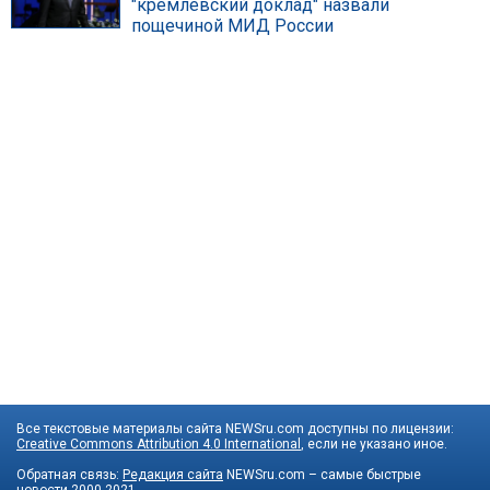
"кремлевский доклад" назвали
пощечиной МИД России
Все текстовые материалы сайта NEWSru.com доступны по лицензии:
Creative Commons Attribution 4.0 International
, если не указано иное.
Обратная связь:
Редакция сайта
NEWSru.com – самые быстрые