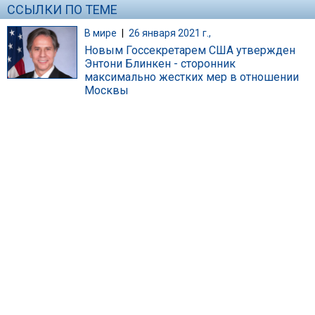
ССЫЛКИ ПО ТЕМЕ
В мире
|
26 января 2021 г.,
Новым Госсекретарем США утвержден
Энтони Блинкен - сторонник
максимально жестких мер в отношении
Москвы