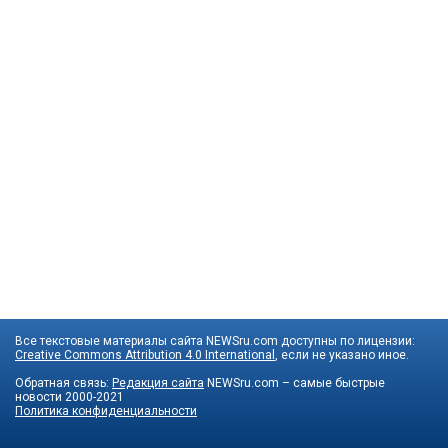
Все текстовые материалы сайта NEWSru.com доступны по лицензии:
Creative Commons Attribution 4.0 International
, если не указано иное.
Обратная связь:
Редакция сайта
NEWSru.com – самые быстрые
новости
2000-2021
Политика конфиденциальности