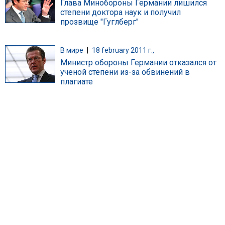
Глава Минобороны Германии лишился
степени доктора наук и получил
прозвище "Гуглберг"
В мире
|
18 february 2011 г.,
Министр обороны Германии отказался от
ученой степени из-за обвинений в
плагиате