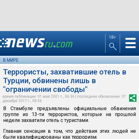
18+
☰
В МИРЕ
Террористы, захватившие отель в
Турции, обвинены лишь в
"ограничении свободы"
время публикации: 01 мая 2001 г., 06:36 | последнее обновление: 07
декабря 2017 г., 08:56
В Стамбуле предъявлены официальные обвинения
группе из 13-ти террористов, которые на прошлой
неделе захватили отель с туристами.
Главная сенсация в том, что действия этих людей не
были квалифицированы как терроризм.