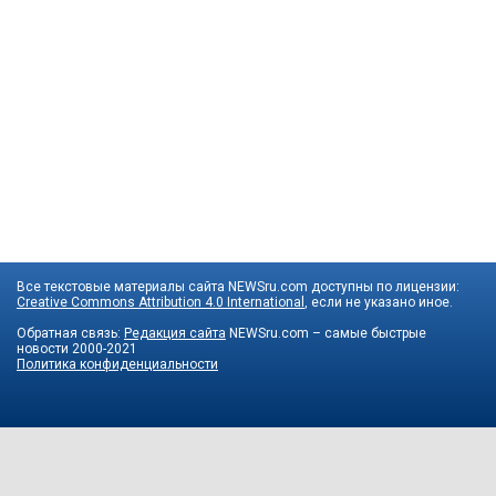
Все текстовые материалы сайта NEWSru.com доступны по лицензии:
Creative Commons Attribution 4.0 International
, если не указано иное.
Обратная связь:
Редакция сайта
NEWSru.com – самые быстрые
новости
2000-2021
Политика конфиденциальности