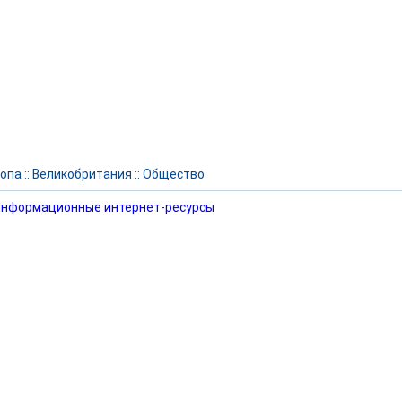
опа
::
Великобритания
::
Общество
нформационные интернет-ресурсы